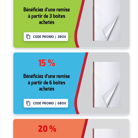
CODE PROMO | 3BOX
CODE PROMO | 6BOX