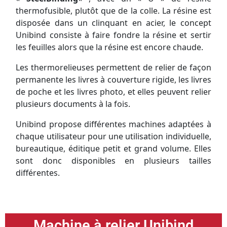
thermofusible, plutôt que de la colle. La résine est
disposée dans un clinquant en acier, le concept
Unibind consiste à faire fondre la résine et sertir
les feuilles alors que la résine est encore chaude.
Les thermorelieuses
permettent de relier de façon
permanente les livres à couverture rigide, les livres
de poche et les livres photo, et elles peuvent relier
plusieurs documents à la fois.
Unibind propose différentes machines adaptées à
chaque utilisateur pour une utilisation individuelle,
bureautique, éditique petit et grand volume. Elles
sont donc disponibles en plusieurs tailles
différentes.
Machine à relier Unibind