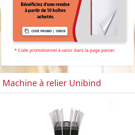
CODE PROMO | 10BOX
* Code promotionnel à saisir dans la page panier.
Machine à relier Unibind