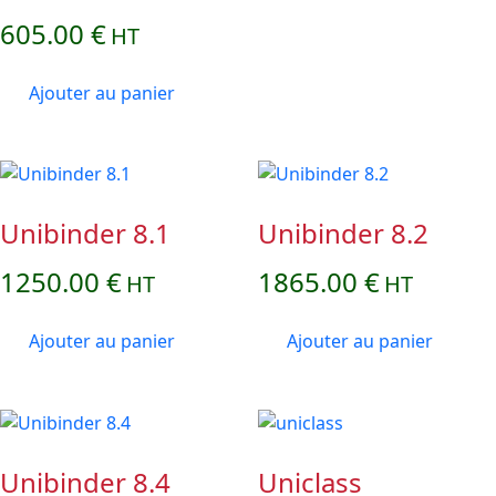
605.00
€
HT
Ajouter au panier
Unibinder 8.1
Unibinder 8.2
1250.00
€
1865.00
€
HT
HT
Ajouter au panier
Ajouter au panier
Unibinder 8.4
Uniclass