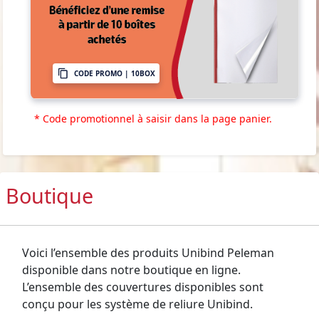
CODE PROMO | 10BOX
* Code promotionnel à saisir dans la page panier.
Boutique
Voici l’ensemble des produits Unibind Peleman
disponible dans notre boutique en ligne.
L’ensemble des couvertures disponibles sont
conçu pour les système de reliure Unibind.