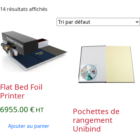
14 résultats affichés
Flat Bed Foil
Printer
6955.00
€
HT
Pochettes de
rangement
Ajouter au panier
Unibind