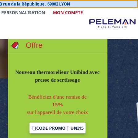
B rue de la République,
69002 LYON
PERSONNALISATION
MON COMPTE