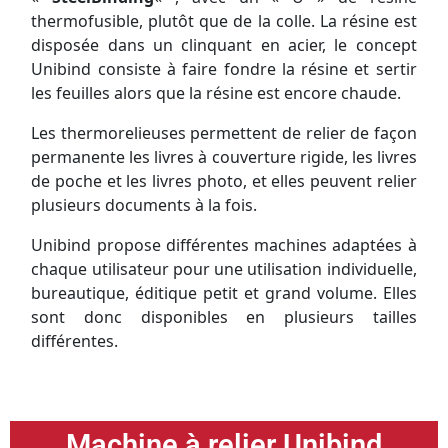
thermofusible, plutôt que de la colle. La résine est
disposée dans un clinquant en acier, le concept
Unibind consiste à faire fondre la résine et sertir
les feuilles alors que la résine est encore chaude.
Les thermorelieuses
permettent de relier de façon
permanente les livres à couverture rigide, les livres
de poche et les livres photo, et elles peuvent relier
plusieurs documents à la fois.
Unibind propose différentes machines adaptées à
chaque utilisateur pour une utilisation individuelle,
bureautique, éditique petit et grand volume. Elles
sont donc disponibles en plusieurs tailles
différentes.
Machine à relier Unibind