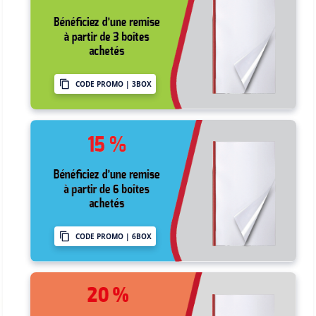
CODE PROMO | 3BOX
CODE PROMO | 6BOX