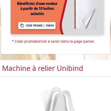
CODE PROMO | 10BOX
* Code promotionnel à saisir dans la page panier.
Machine à relier Unibind