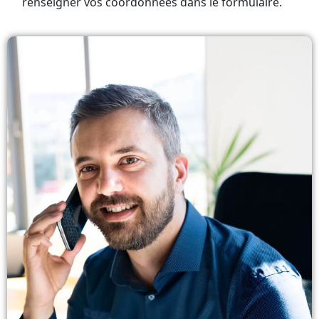
renseigner vos coordonnées dans le formulaire.