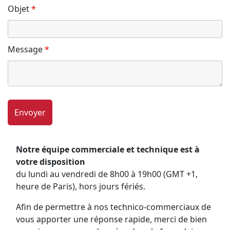
Objet
*
Message
*
Notre équipe commerciale et technique est à
votre disposition
du lundi au vendredi de 8h00 à 19h00 (GMT +1,
heure de Paris), hors jours fériés.
Afin de permettre à nos technico-commerciaux de
vous apporter une réponse rapide, merci de bien