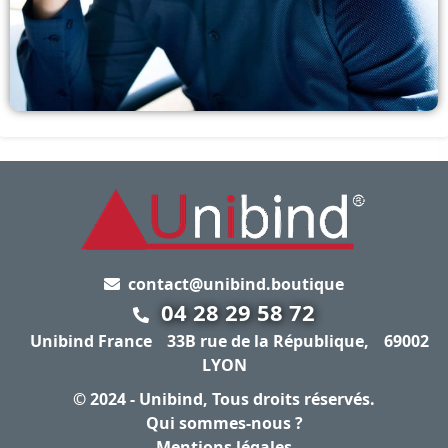
contact@unibind.boutique
04 28 29 58 72
Unibind France
33B rue de la République,
69002
LYON
© 2024 -
Unibind
, Tous droits réservés.
Qui sommes-nous ?
Mentions légales