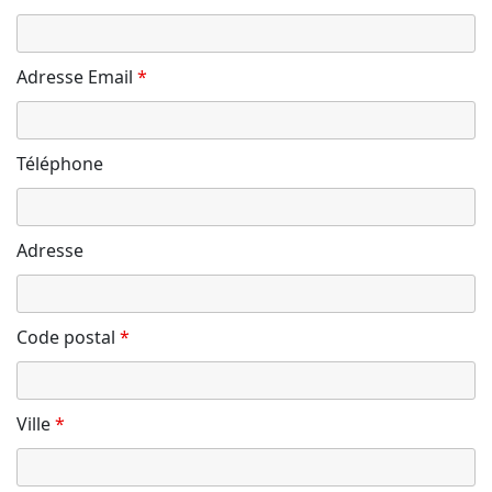
Adresse Email
*
Téléphone
Adresse
Code postal
*
Ville
*