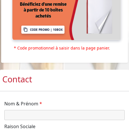
CODE PROMO | 10BOX
* Code promotionnel à saisir dans la page panier.
Contact
Nom & Prénom
*
Raison Sociale